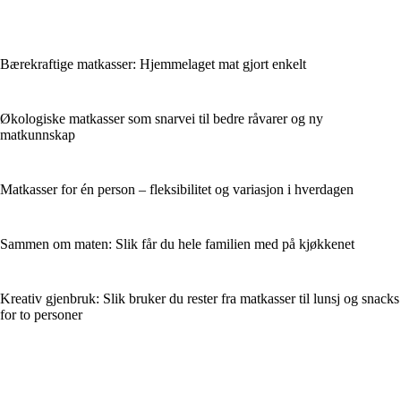
Bærekraftige matkasser: Hjemmelaget mat gjort enkelt
Økologiske matkasser som snarvei til bedre råvarer og ny
matkunnskap
Matkasser for én person – fleksibilitet og variasjon i hverdagen
Sammen om maten: Slik får du hele familien med på kjøkkenet
Kreativ gjenbruk: Slik bruker du rester fra matkasser til lunsj og snacks
for to personer